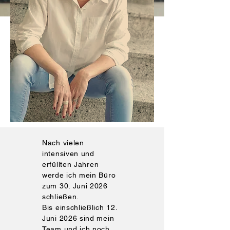
Nach vielen
intensiven und
erfüllten Jahren
werde ich mein Büro
zum 30. Juni 2026
schließen.
Bis einschließlich 12.
Juni 2026 sind mein
Team und ich noch