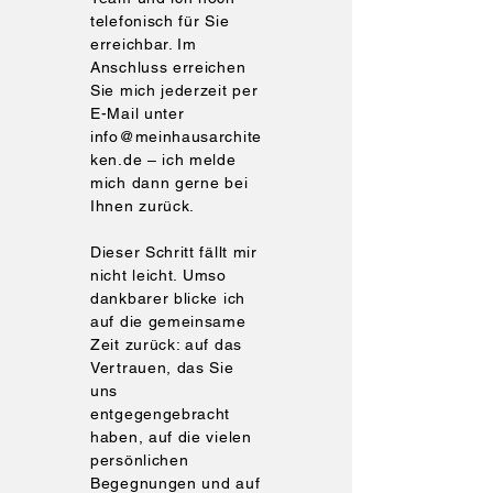
telefonisch für Sie
erreichbar. Im
Anschluss erreichen
Sie mich jederzeit per
E-Mail unter
info@meinhausarchite
ken.de – ich melde
mich dann gerne bei
Ihnen zurück.
Dieser Schritt fällt mir
nicht leicht. Umso
dankbarer blicke ich
auf die gemeinsame
Zeit zurück: auf das
Vertrauen, das Sie
uns
entgegengebracht
haben, auf die vielen
persönlichen
Begegnungen und auf