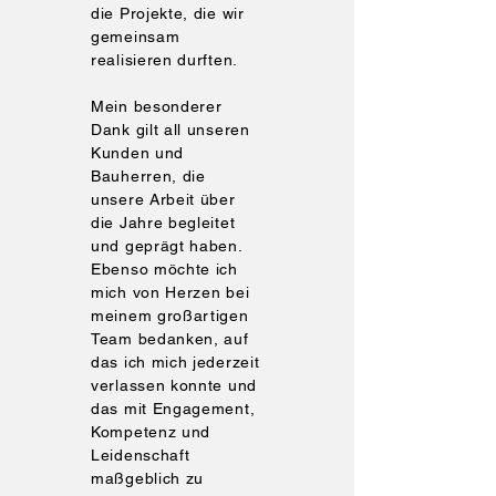
die Projekte, die wir
gemeinsam
realisieren durften.
Mein besonderer
Dank gilt all unseren
Kunden und
Bauherren, die
unsere Arbeit über
die Jahre begleitet
und geprägt haben.
Ebenso möchte ich
mich von Herzen bei
meinem großartigen
Team bedanken, auf
das ich mich jederzeit
verlassen konnte und
das mit Engagement,
Kompetenz und
Leidenschaft
maßgeblich zu