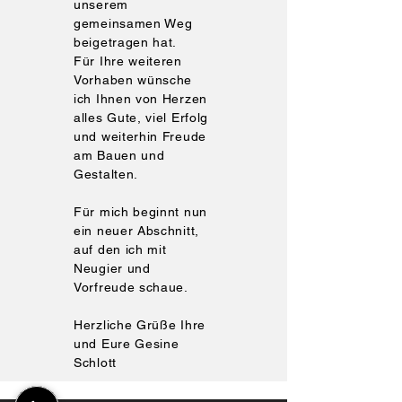
unserem
gemeinsamen Weg
beigetragen hat.
Für Ihre weiteren
Vorhaben wünsche
ich Ihnen von Herzen
alles Gute, viel Erfolg
und weiterhin Freude
am Bauen und
Gestalten.
Für mich beginnt nun
ein neuer Abschnitt,
auf den ich mit
Neugier und
Vorfreude schaue.
Herzliche Grüße Ihre
und Eure Gesine
Schlott